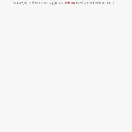
যেকোন প্রশ্ন বা জিজ্ঞাসা থাকলে অনুগ্রহ করে
কাস্টোমার
সাপোর্ট এর সাথে যোগাযোগ করুন।