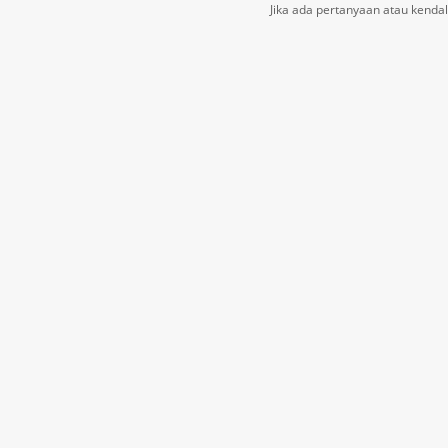
Jika ada pertanyaan atau kendal