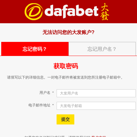
无法访问您的大发账户?
忘记密码？
忘记用户名？
获取密码
请填写以下的详细信息。一封电子邮件将被发送到您所注册电子邮箱中。
用户名
*
电子邮件地址
*
提交